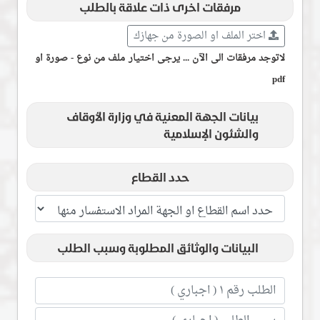
مرفقات اخرى ذات علاقة بالطلب
اختر الملف او الصورة من جهازك
لاتوجد مرفقات الى الآن ... يرجى اختيار ملف من نوع - صورة او
pdf
بيانات الجهة المعنية في وزارة الأوقاف
والشئون الإسلامية
حدد القطاع
البيانات والوثائق المطلوبة وسبب الطلب