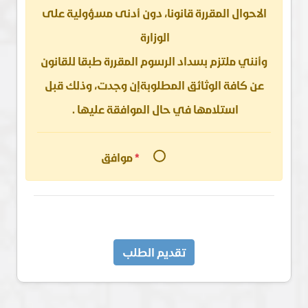
الاحوال المقررة قانونا، دون أدنى مسؤولية على
الوزارة
وأنني ملتزم بسداد الرسوم المقررة طبقا للقانون
عن كافة الوثائق المطلوبةإن وجدت، وذلك قبل
استلامها في حال الموافقة عليها .
*
موافق
تقديم الطلب