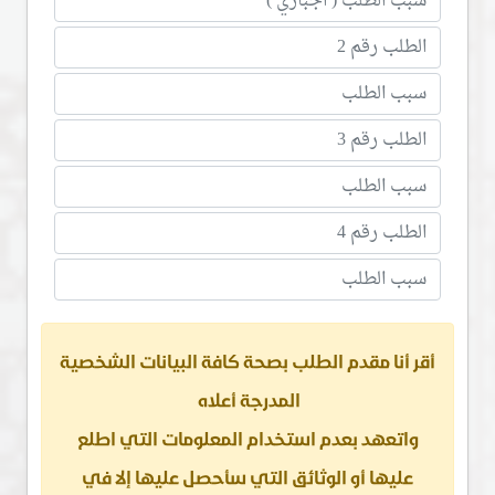
أقر أنا مقدم الطلب بصحة كافة البيانات الشخصية
المدرجة أعلاه
واتعهد بعدم استخدام المعلومات التي اطلع
عليها أو الوثائق التي سأحصل عليها إلا في