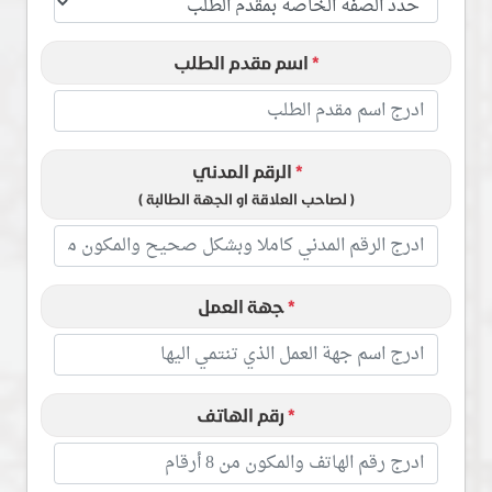
*
اسم مقدم الطلب
*
الرقم المدني
( لصاحب العلاقة او الجهة الطالبة )
*
جهة العمل
*
رقم الهاتف