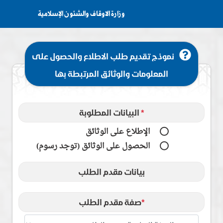
وزارة الاوقاف والشئون اﻹسلامية
نموذج تقديم طلب الاطلاع والحصول على
المعلومات والوثائق المرتبطة بها
*
البيانات المطلوبة
الإطلاع على الوثائق
الحصول على الوثائق (توجد رسوم)
بيانات مقدم الطلب
*
صفة مقدم الطلب