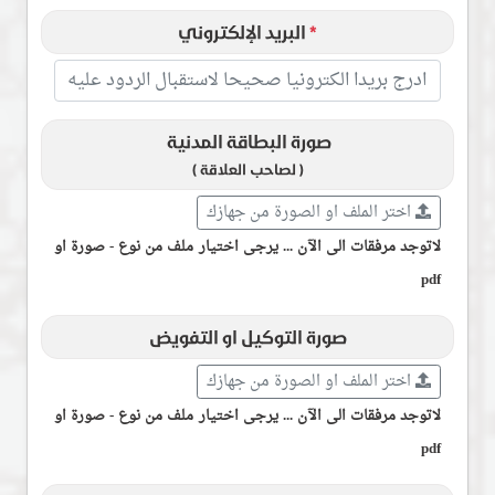
*
البريد الإلكتروني
صورة البطاقة المدنية
( لصاحب العلاقة )
اختر الملف او الصورة من جهازك
لاتوجد مرفقات الى الآن ... يرجى اختيار ملف من نوع - صورة او
pdf
صورة التوكيل او التفويض
اختر الملف او الصورة من جهازك
لاتوجد مرفقات الى الآن ... يرجى اختيار ملف من نوع - صورة او
pdf